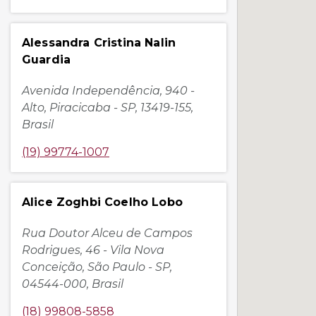
Alessandra Cristina Nalin
Guardia
Avenida Independência, 940 -
Alto, Piracicaba - SP, 13419-155,
Brasil
(19) 99774-1007
Alice Zoghbi Coelho Lobo
Rua Doutor Alceu de Campos
Rodrigues, 46 - Vila Nova
Conceição, São Paulo - SP,
04544-000, Brasil
(18) 99808-5858