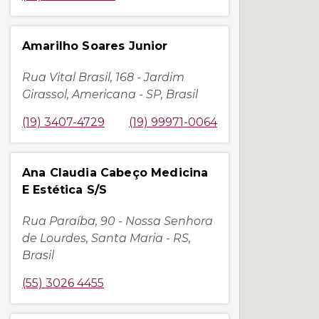
Amarilho Soares Junior
Rua Vital Brasil, 168 - Jardim
Girassol, Americana - SP, Brasil
(19) 3407-4729
(19) 99971-0064
Ana Claudia Cabeço Medicina
E Estética S/S
Rua Paraíba, 90 - Nossa Senhora
de Lourdes, Santa Maria - RS,
Brasil
(55) 3026 4455