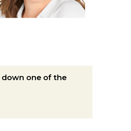
 down one of the