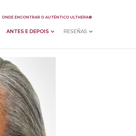
ONDE ENCONTRAR O AUTÊNTICO ULTHERA®
ANTES E DEPOIS
RESEÑAS