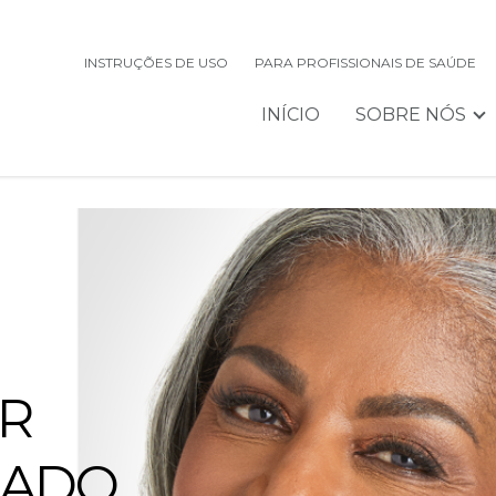
INSTRUÇÕES DE USO
PARA PROFISSIONAIS DE SAÚDE
INÍCIO
SOBRE NÓS
R
ZADO