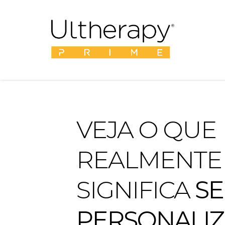
VEJA O QUE
REALMENTE
SIGNIFICA
SE
PERSONALI