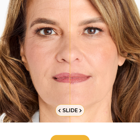
SLIDE