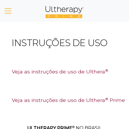
INSTRUÇÕES DE USO
Veja as instruções de uso de Ulthera
®
Veja as instruções de uso de Ulthera
Prime
®
®
ULTHERAPY PRIME
NO BRASIL