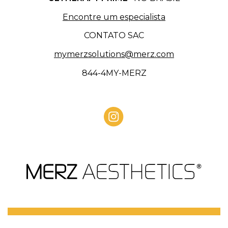
Encontre um especialista
CONTATO SAC
mymerzsolutions@merz.com
844-4MY-MERZ